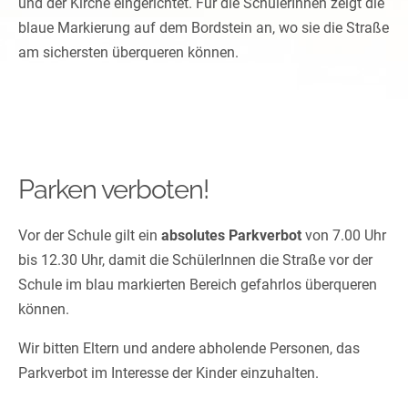
und der Kirche eingerichtet. Für die SchülerInnen zeigt die
blaue Markierung auf dem Bordstein an, wo sie die Straße
am sichersten überqueren können.
Parken verboten!
Vor der Schule gilt ein
absolutes Parkverbot
von 7.00 Uhr
bis 12.30 Uhr, damit die SchülerInnen die Straße vor der
Schule im blau markierten Bereich gefahrlos überqueren
können.
Wir bitten Eltern und andere abholende Personen, das
Parkverbot im Interesse der Kinder einzuhalten.