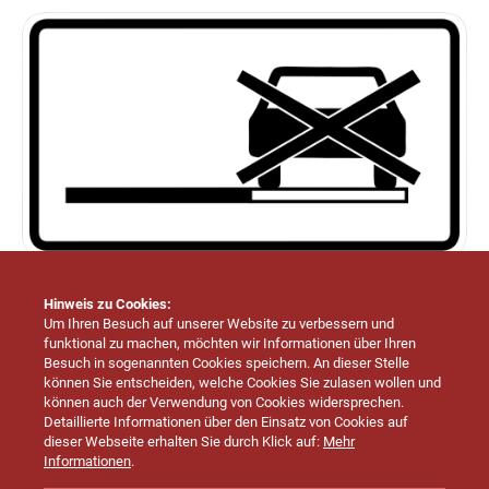
Hinweis zu Cookies:
Um Ihren Besuch auf unserer Website zu verbessern und
funktional zu machen, möchten wir Informationen über Ihren
Besuch in sogenannten Cookies speichern. An dieser Stelle
können Sie entscheiden, welche Cookies Sie zulasen wollen und
Grundschule Endingen-Erzingen
können auch der Verwendung von Cookies widersprechen.
Am Wettbach 20
Detaillierte Informationen über den Einsatz von Cookies auf
72336 Balingen
dieser Webseite erhalten Sie durch Klick auf:
Mehr
Informationen
.
Telefon: (07433) 967054 0