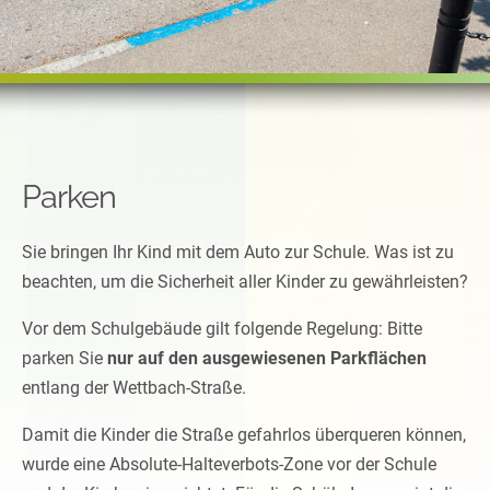
Parken
Sie bringen Ihr Kind mit dem Auto zur Schule. Was ist zu
beachten, um die Sicherheit aller Kinder zu gewährleisten?
Vor dem Schulgebäude gilt folgende Regelung: Bitte
parken Sie
nur auf den ausgewiesenen Parkflächen
entlang der Wettbach-Straße.
Damit die Kinder die Straße gefahrlos überqueren können,
wurde eine Absolute-Halteverbots-Zone vor der Schule