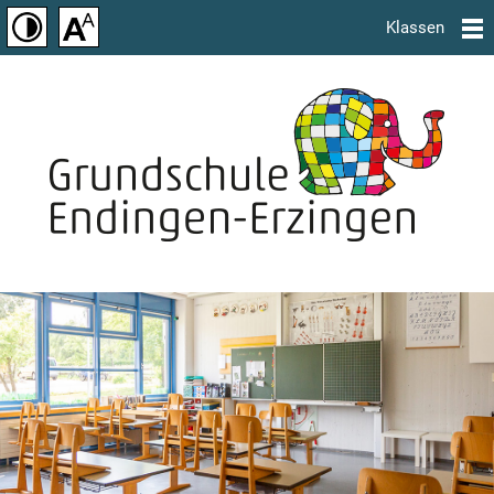
Klassen