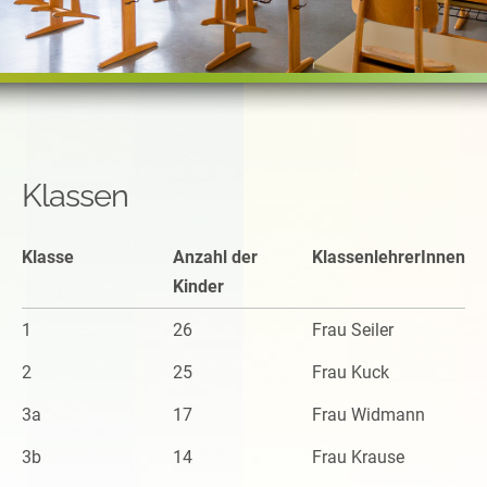
Klassen
Klasse
Anzahl der
KlassenlehrerInnen
Kinder
1
26
Frau Seiler
2
25
Frau Kuck
3a
17
Frau Widmann
3b
14
Frau Krause