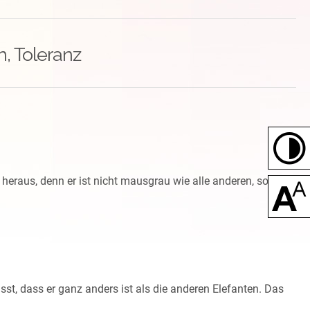
, Toleranz
e heraus, denn er ist nicht mausgrau wie alle anderen, sondern
st, dass er ganz anders ist als die anderen Elefanten. Das