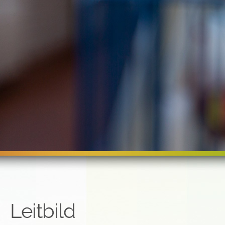
Leitbild