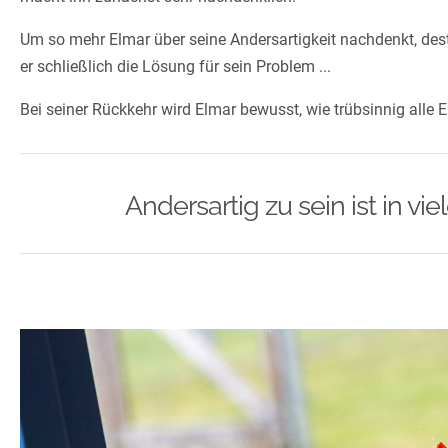
Um so mehr Elmar über seine Andersartigkeit nachdenkt, desto
er schließlich die Lösung für sein Problem ...
Bei seiner Rückkehr wird Elmar bewusst, wie trübsinnig alle E
Andersartig zu sein ist in v