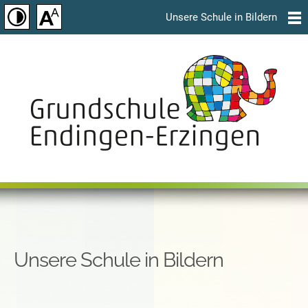
Unsere Schule in Bildern
Unsere Schule in Bildern