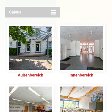
Galerie
Außenbereich
Innenbereich