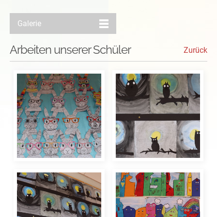
Galerie
Arbeiten unserer Schüler
Zurück