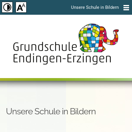
Unsere Schule in Bildern
Unsere Schule in Bildern