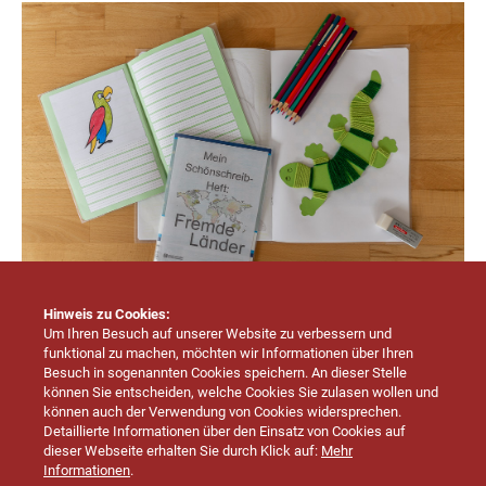
Hinweis zu Cookies:
Um Ihren Besuch auf unserer Website zu verbessern und
funktional zu machen, möchten wir Informationen über Ihren
Besuch in sogenannten Cookies speichern. An dieser Stelle
können Sie entscheiden, welche Cookies Sie zulasen wollen und
Grundschule Endingen-Erzingen
können auch der Verwendung von Cookies widersprechen.
Am Wettbach 20
Detaillierte Informationen über den Einsatz von Cookies auf
72336 Balingen
dieser Webseite erhalten Sie durch Klick auf:
Mehr
Informationen
.