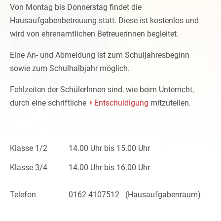
Von Montag bis Donnerstag findet die
Hausaufgabenbetreuung statt. Diese ist kostenlos und
wird von ehrenamtlichen Betreuerinnen begleitet.
Eine An- und Abmeldung ist zum Schuljahresbeginn
sowie zum Schulhalbjahr möglich.
Fehlzeiten der SchülerInnen sind, wie beim Unterricht,
durch eine schriftliche
Entschuldigung
mitzuteilen.
Klasse 1/2
14.00 Uhr bis 15.00 Uhr
Klasse 3/4
14.00 Uhr bis 16.00 Uhr
Telefon
0162 4107512 (Hausaufgabenraum)