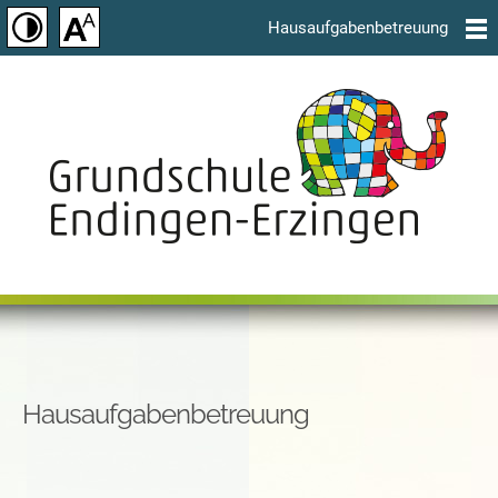
Hausaufgabenbetreuung
Hausaufgabenbetreuung