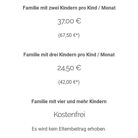
Familie mit zwei Kindern pro Kind / Monat
37,00 €
(67,50 €*)
Familie mit drei Kindern pro Kind / Monat
24,50 €
(42,00 €*)
Familie mit vier und mehr Kindern
Kostenfrei
Es wird kein Elternbeitrag erhoben.