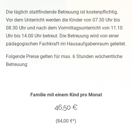
Die täglich stattfindende Betreuung ist kostenpflichtig.
Vor dem Unterricht werden die Kinder von 07.30 Uhr bis
08.30 Uhr und nach dem Vormittagsunterricht von 11.10
Uhr bis 14.00 Uhr betreut. Die Betreuung wird von einer
pädagogischen Fachkraft im Hausaufgabenraum geleitet.
Folgende Preise gelten für max. 6 Stunden wöchentliche
Betreuung:
Familie mit einem Kind pro Monat
46,50 €
(84,00 €*)