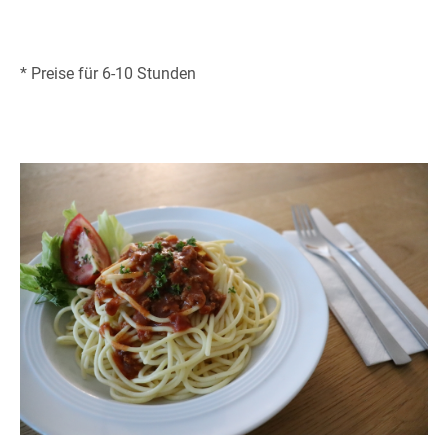
* Preise für 6-10 Stunden